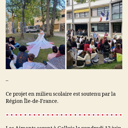
–
Ce projet en milieu scolaire est soutenu par la
Région Île-de-France.