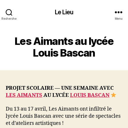
Le Lieu
Recherche
Menu
Les Aimants au lycée
Louis Bascan
PROJET SCOLAIRE — UNE SEMAINE AVEC
LES AIMANTS
AU LYCÉE
LOUIS BASCAN
Du 13 au 17 avril, Les Aimants ont infiltré le
lycée Louis Bascan avec une série de spectacles
et d’ateliers artistiques !