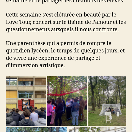
semaine et de partager les créations des élèves.
Cette semaine s’est clôturée en beauté par le
Love Tour, concert sur le thème de l’amour et les
questionnements auxquels il nous confronte.
Une parenthèse qui a permis de rompre le
quotidien lycéen, le temps de quelques jours, et
de vivre une expérience de partage et
d’immersion artistique.