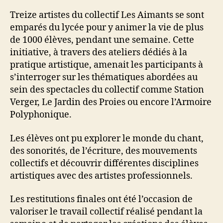
Treize artistes du collectif Les Aimants se sont
emparés du lycée pour y animer la vie de plus
de 1000 élèves, pendant une semaine. Cette
initiative, à travers des ateliers dédiés à la
pratique artistique, amenait les participants à
s’interroger sur les thématiques abordées au
sein des spectacles du collectif comme Station
Verger, Le Jardin des Proies ou encore l’Armoire
Polyphonique.
Les élèves ont pu explorer le monde du chant,
des sonorités, de l’écriture, des mouvements
collectifs et découvrir différentes disciplines
artistiques avec des artistes professionnels.
Les restitutions finales ont été l’occasion de
valoriser le travail collectif réalisé pendant la