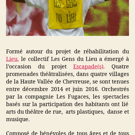
Formé autour du projet de réhabilitation du
Lieu,
le collectif Les Gens du Lieu a émergé à
l’occasion du projet
Escapade(s)
.
Quatre
promenades théâtralisées, dans quatre villages
de la Haute Vallée de Chevreuse, se sont tenues
entre décembre 2014 et juin 2016. Orchestrés
par la compagnie Les Fugaces, les spectacles
basés sur la participation des habitants
ont lié
arts du théâtre de rue, arts plastiques, danse et
musique.
Composé de bénévoles de tous âges et de tous