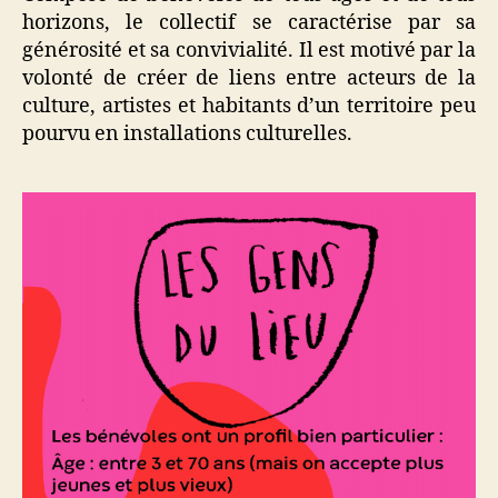
horizons, le collectif se caractérise par sa
générosité et sa convivialité.
Il est motivé par la
volonté de créer de liens entre acteurs de la
culture, artistes et habitants d’un territoire peu
pourvu en installations culturelles.