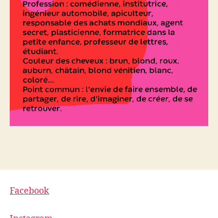
Facebook