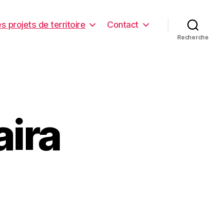
s projets de territoire
Contact
Recherche
aira