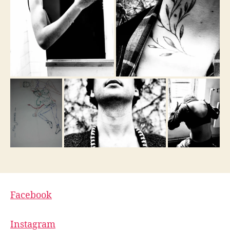
Facebook
Instagram