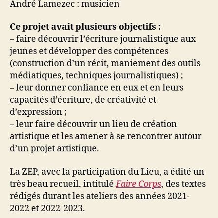
André Lamezec : musicien
Ce projet avait plusieurs objectifs :
– faire découvrir l’écriture journalistique aux
jeunes et développer des compétences
(construction d’un récit, maniement des outils
médiatiques, techniques journalistiques) ;
– leur donner confiance en eux et en leurs
capacités d’écriture, de créativité et
d’expression ;
– leur faire découvrir un lieu de création
artistique et les amener à se rencontrer autour
d’un projet artistique.
La ZEP, avec la participation du Lieu, a édité un
très beau recueil, intitulé
Faire Corps
, des textes
rédigés durant les ateliers des années 2021-
2022 et 2022-2023.