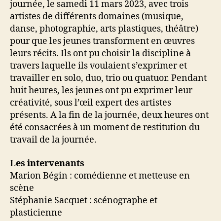
journée, le samedi 11 mars 2023, avec trois
artistes de différents domaines (musique,
danse, photographie, arts plastiques, théâtre)
pour que les jeunes transforment en œuvres
leurs récits. Ils ont pu choisir la discipline à
travers laquelle ils voulaient s’exprimer et
travailler en solo, duo, trio ou quatuor. Pendant
huit heures, les jeunes ont pu exprimer leur
créativité, sous l’œil expert des artistes
présents. A la fin de la journée, deux heures ont
été consacrées à un moment de restitution du
travail de la journée.
Les intervenants
Marion Bégin : comédienne et metteuse en
scène
Stéphanie Sacquet : scénographe et
plasticienne