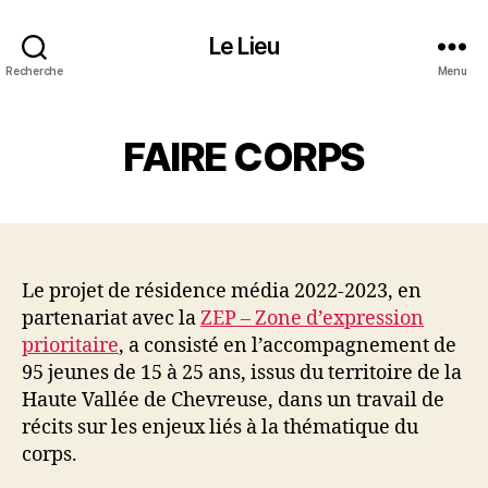
Le Lieu
Recherche
Menu
FAIRE CORPS
Le projet de résidence média 2022-2023, en
partenariat avec la
ZEP – Zone d’expression
prioritaire
, a consisté en l’accompagnement de
95 jeunes de 15 à 25 ans, issus du territoire de la
Haute Vallée de Chevreuse, dans un travail de
récits sur les enjeux liés à la thématique du
corps.