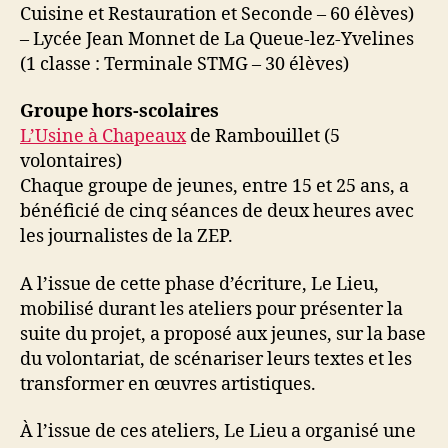
Cuisine et Restauration et Seconde – 60 élèves)
– Lycée Jean Monnet de La Queue-lez-Yvelines
(1 classe : Terminale STMG – 30 élèves)
Groupe hors-scolaires
L’Usine à Chapeaux
de Rambouillet (5
volontaires)
Chaque groupe de jeunes, entre 15 et 25 ans, a
bénéficié de cinq séances de deux heures avec
les journalistes de la ZEP.
A l’issue de cette phase d’écriture, Le Lieu,
mobilisé durant les ateliers pour présenter la
suite du projet, a proposé aux jeunes, sur la base
du volontariat, de scénariser leurs textes et les
transformer en œuvres artistiques.
À l’issue de ces ateliers, Le Lieu a organisé une