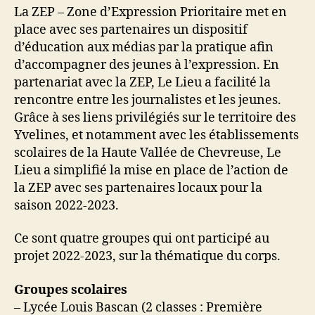
La ZEP – Zone d’Expression Prioritaire met en
place avec ses partenaires un dispositif
d’éducation aux médias par la pratique afin
d’accompagner des jeunes à l’expression. En
partenariat avec la ZEP, Le Lieu a facilité la
rencontre entre les journalistes et les jeunes.
Grâce à ses liens privilégiés sur le territoire des
Yvelines, et notamment avec les établissements
scolaires de la Haute Vallée de Chevreuse, Le
Lieu a simplifié la mise en place de l’action de
la ZEP avec ses partenaires locaux pour la
saison 2022-2023.
Ce sont quatre groupes qui ont participé au
projet 2022-2023, sur la thématique du corps.
Groupes scolaires
– Lycée Louis Bascan (2 classes : Première