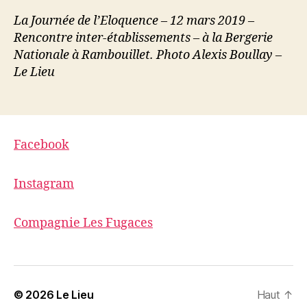
La Journée de l’Eloquence – 12 mars 2019 –
Rencontre inter-établissements – à la Bergerie
Nationale à Rambouillet. Photo Alexis Boullay –
Le Lieu
Facebook
Instagram
Compagnie Les Fugaces
© 2026
Le Lieu
Haut
↑