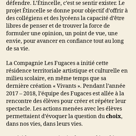
défendre. L’Étincelle, c’est se sentir exister. Le
projet Étincelle se donne pour objectif d’offrir à
des collégiens et des lycéens la capacité d’être
libres de penser et de trouver la force de
formuler une opinion, un point de vue, une
envie, pour avancer en confiance tout au long
de sa vie.
La Compagnie Les Fugaces a initié cette
résidence territoriale artistique et culturelle en
milieu scolaire, en même temps que sa
dernière création « Vivants ». Pendant l’année
2017 – 2018, l’équipe des Fugaces est allée à la
rencontre des élèves pour créer et répéter leur
spectacle. Les actions menées avec les élèves
permettaient d’évoquer la question du
choix
,
dans nos vies, dans leurs vies.