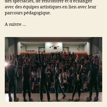
des spectacles, de rencontrer et d’échanger
avec des équipes artistiques en lien avec leur
parcours pédagogique.
A suivre …