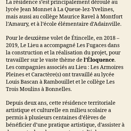
La résidence s’est principalement déroulé au
lycée Jean Monnet à La Queue-lez-Yvelines,
mais aussi au collège Maurice Ravel à Montfort
l’Amaury, et à l’école élémentaire d’Adainville.
Pour le deuxième volet de Étincelle, en 2018 –
2019, Le Lieu a accompagné Les Fugaces dans
la construction et la réalisation du projet, pour
travailler sur le vaste thème de
l’Éloquence
.
Les compagnies associés au Lieu : Les Armoires
Pleines et Caractère(s) ont travaillé au lycée
Louis Bascan à Rambouillet et le collège Les
Trois Moulins à Bonnelles.
Depuis deux ans, cette résidence territoriale
artistique et culturelle en milieu scolaire a
permis à plusieurs centaines d’élèves de
bénéficier d’une pratique artistique, d’assister à