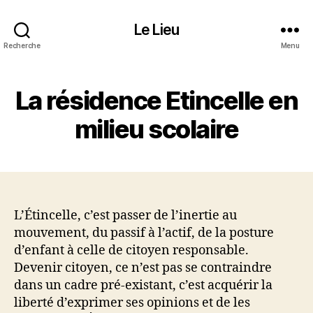
Le Lieu
Recherche
Menu
La résidence Etincelle en
milieu scolaire
L’Étincelle, c’est passer de l’inertie au
mouvement, du passif à l’actif, de la posture
d’enfant à celle de citoyen responsable.
Devenir citoyen, ce n’est pas se contraindre
dans un cadre pré-existant, c’est acquérir la
liberté d’exprimer ses opinions et de les