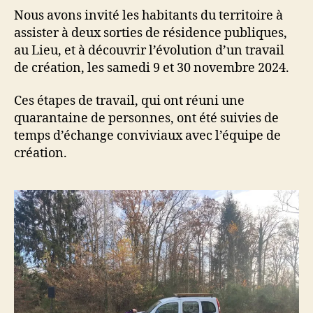
Nous avons invité les habitants du territoire à
assister à deux sorties de résidence publiques,
au Lieu, et à découvrir l’évolution d’un travail
de création, les samedi 9 et 30 novembre 2024.
Ces étapes de travail, qui ont réuni une
quarantaine de personnes, ont été suivies de
temps d’échange conviviaux avec l’équipe de
création.