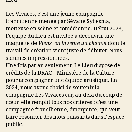
Lieu
Les Vivaces, c’est une jeune compagnie
francilienne menée par Sévane Sybesma,
metteuse en scène et comédienne. Début 2023,
l’équipe du Lieu est invitée à découvrir une
maquette de
Viens, on invente un chemin
dont le
travail de création vient juste de débuter. Nous
sommes impressionnées.
Une fois par an seulement, Le Lieu dispose de
crédits de la DRAC – Ministère de la Culture –
pour accompagner une équipe artistique. En
2024, nous avons choisi de soutenir la
compagnie Les Vivaces car, au-delà du coup de
cœur, elle remplit tous nos critères : c’est une
compagnie francilienne, émergente, qui veut
faire résonner des mots puissants dans l’espace
public.