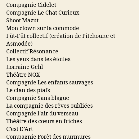
Compagnie Cidelet
Compagnie Le Chat Curieux
Shoot Mazut
Mon clown sur la commode
Füt-Füt collectif (création de Pitchoune et
Asmodée)
Collectif Résonance
Les yeux dans les étoiles
Lorraine Gehl
Théâtre NOX
Compagnie Les enfants sauvages
Le clan des piafs
Compagnie Sans blague
La compagnie des rêves oubliées
Compagnie l’air du verseau
Théâtre des cœurs en friches
C’est D’Art
Compagnie Forêt des murmures