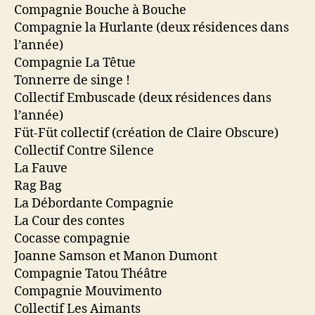
Compagnie Bouche à Bouche
Compagnie la Hurlante (deux résidences dans
l’année)
Compagnie La Têtue
Tonnerre de singe !
Collectif Embuscade (deux résidences dans
l’année)
Füt-Füt collectif (création de Claire Obscure)
Collectif Contre Silence
La Fauve
Rag Bag
La Débordante Compagnie
La Cour des contes
Cocasse compagnie
Joanne Samson et Manon Dumont
Compagnie Tatou Théâtre
Compagnie Mouvimento
Collectif Les Aimants