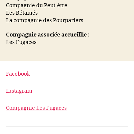
Compagnie du Peut-être
Les Rétamés
La compagnie des Pourparlers
Compagnie associée accueillie :
Les Fugaces
Facebook
Instagram
Compagnie Les Fugaces