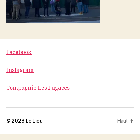
Facebook
Instagram
Compagnie Les Fugaces
© 2026
Le Lieu
Haut
↑