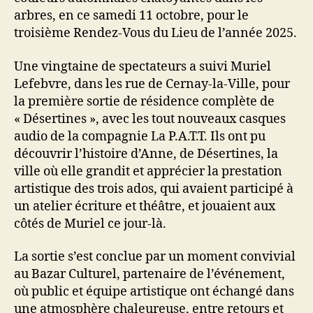
arbres, en ce samedi 11 octobre, pour le
troisième Rendez-Vous du Lieu de l’année 2025.
Une vingtaine de spectateurs a suivi Muriel
Lefebvre, dans les rue de Cernay-la-Ville, pour
la première sortie de résidence complète de
« Désertines », avec les tout nouveaux casques
audio de la compagnie La P.A.T.T. Ils ont pu
découvrir l’histoire d’Anne, de Désertines, la
ville où elle grandit et apprécier la prestation
artistique des trois ados, qui avaient participé à
un atelier écriture et théâtre, et jouaient aux
côtés de Muriel ce jour-là.
La sortie s’est conclue par un moment convivial
au Bazar Culturel, partenaire de l’événement,
où public et équipe artistique ont échangé dans
une atmosphère chaleureuse, entre retours et