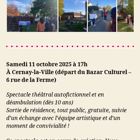
Samedi 11 octobre 2025 à 17h
À Cernay-la-Ville (départ du Bazar Culturel –
6 rue de la Ferme)
Spectacle théâtral autofictionnel et en
déambulation (dès 10 ans)
Sortie de résidence, tout public, gratuite, suivie
d’un échange avec l’équipe artistique et d’un
moment de convivialité !