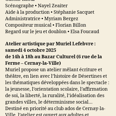
Scénographe • Nayel Zeaiter
Aide à la production • Stéphanie Sacquet
Administratrice • Myriam Bergez
Compositeur musical • Florian Billon
Regard sur le jeu et doublon • Elsa Foucaud
Atelier artistique par Muriel Lefebvre :
samedi 4 octobre 2025
de 14h à 18h au Bazar Culturel (6 rue de la
Ferme – Cernay-la-Ville)
Muriel propose un atelier mêlant écriture et
théâtre, en lien avec l’histoire de Désertines et
les thématiques développées dans le spectacle :
la jeunesse, l’orientation scolaire, l’affirmation
de soi, la liberté, la ruralité, l’idéalisation des
grandes villes, le déterminisme social…
Destiné en priorité au club ados de Cernay-la-
Ville, l’atelier est ouvert aux adultes et