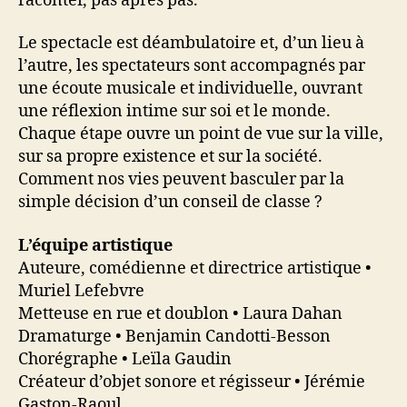
raconter, pas après pas.
Le spectacle est déambulatoire et, d’un lieu à
l’autre, les spectateurs sont accompagnés par
une écoute musicale et individuelle, ouvrant
une réflexion intime sur soi et le monde.
Chaque étape ouvre un point de vue sur la ville,
sur sa propre existence et sur la société.
Comment nos vies peuvent basculer par la
simple décision d’un conseil de classe ?
L’équipe artistique
Auteure, comédienne et directrice artistique •
Muriel Lefebvre
Metteuse en rue et doublon • Laura Dahan
Dramaturge • Benjamin Candotti-Besson
Chorégraphe • Leïla Gaudin
Créateur d’objet sonore et régisseur • Jérémie
Gaston-Raoul