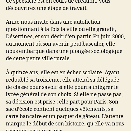
Ce spectacle est en cours de création. Vous
découvrirez une étape de travail.
Anne nous invite dans une autofiction
questionnant à la fois la ville où elle grandit,
Désertines, et son désir d’en partir. En juin 2000,
au moment où son avenir peut basculer, elle
nous embarque dans une plongée sociologique
de cette petite ville rurale.
À quinze ans, elle est en échec scolaire. Ayant
redoublé sa troisième, elle attend sa déléguée
de classe pour savoir si elle pourra intégrer le
lycée général de son choix. Si elle ne passe pas,
sa décision est prise : elle part pour Paris. Son
sac d’école contient quelques vêtements, sa
carte bancaire et un paquet de gâteau. L’attente
marque le début de son histoire, qu’elle va nous