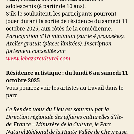
adolescents (à partir de 10 ans).
S’ils le souhaitent, les participants pourront
jouer durant la sortie de résidence du samedi 11
octobre 2025, aux côtés de la comédienne.
Participation d’1h minimum (sur le 4 proposées).
Atelier gratuit (places limitées). Inscription
fortement conseillée sur
www.lebazarculturel.com
Résidence artistique : du lundi 6 au samedi 11
octobre 2025
Vous pourrez voir les artistes au travail dans le
parc.
Ce Rendez-vous du Lieu est soutenu par la
Direction régionale des affaires culturelles d’Île-
de-France – Ministère de la Culture, le Parc
Naturel Régional de la Haute Vallée de Chevreuse,