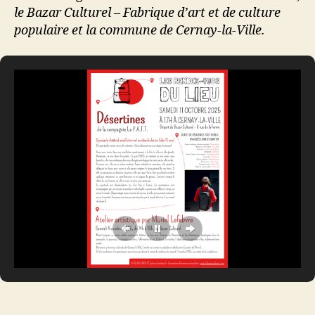
le Bazar Culturel – Fabrique d’art et de culture
populaire et la commune de Cernay-la-Ville.