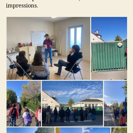
impressions.