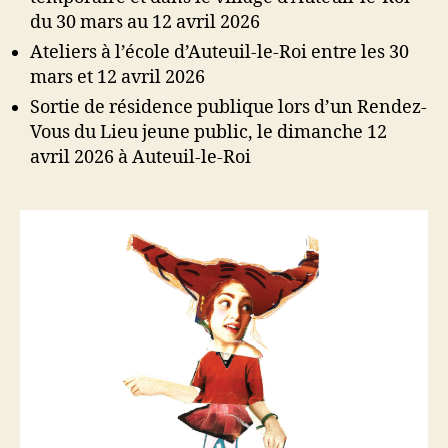
du 30 mars au 12 avril 2026
Ateliers à l’école d’Auteuil-le-Roi entre les 30
mars et 12 avril 2026
Sortie de résidence publique lors d’un Rendez-
Vous du Lieu jeune public, le dimanche 12
avril 2026 à Auteuil-le-Roi