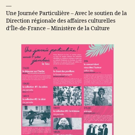
—
Une Journée Particulière – Avec le soutien de la
Direction régionale des affaires culturelles
d’Île-de-France – Ministère de la Culture