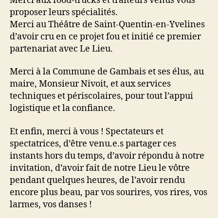
Merci aux food-trucks et traiteurs venus vous
proposer leurs spécialités.
Merci au Théâtre de Saint-Quentin-en-Yvelines
d’avoir cru en ce projet fou et initié ce premier
partenariat avec Le Lieu.
Merci à la Commune de Gambais et ses élus, au
maire, Monsieur Nivoit, et aux services
techniques et périscolaires, pour tout l’appui
logistique et la confiance.
Et enfin, merci à vous ! Spectateurs et
spectatrices, d’être venu.e.s partager ces
instants hors du temps, d’avoir répondu à notre
invitation, d’avoir fait de notre Lieu le vôtre
pendant quelques heures, de l’avoir rendu
encore plus beau, par vos sourires, vos rires, vos
larmes, vos danses !