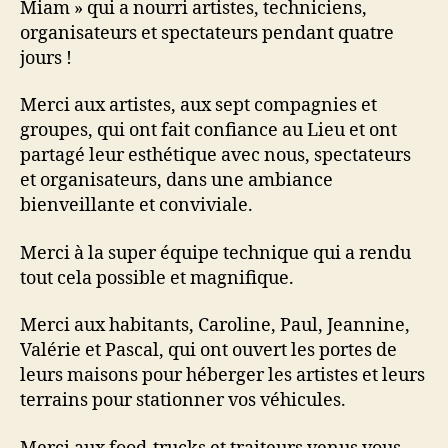
Miam » qui a nourri artistes, techniciens,
organisateurs et spectateurs pendant quatre
jours !
Merci aux artistes, aux sept compagnies et
groupes, qui ont fait confiance au Lieu et ont
partagé leur esthétique avec nous, spectateurs
et organisateurs, dans une ambiance
bienveillante et conviviale.
Merci à la super équipe technique qui a rendu
tout cela possible et magnifique.
Merci aux habitants, Caroline, Paul, Jeannine,
Valérie et Pascal, qui ont ouvert les portes de
leurs maisons pour héberger les artistes et leurs
terrains pour stationner vos véhicules.