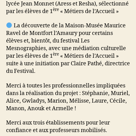
lycée Jean Monnet (Aress et Resha), sélectionné
ère
par les élèves de 1
« Métiers de l’Accueil »
La découverte de la Maison-Musée Maurice
Ravel de Montfort l’Amaury pour certains
élèves et, bientôt, du festival Les
Mesnographies, avec une médiation culturelle
ère
par les élèves de 1
« Métiers de l’Accueil »
suite à une initiation par Claire Pathé, directrice
du Festival.
Merci à toutes les professionnelles impliquées
dans la réalisation du projet : Stéphanie, Muriel,
Alice, Gwladys, Marion, Mélisse, Laure, Cécile,
Manon, Anouk et Armelle !
Merci aux trois établissements pour leur
confiance et aux professeurs mobilisés.