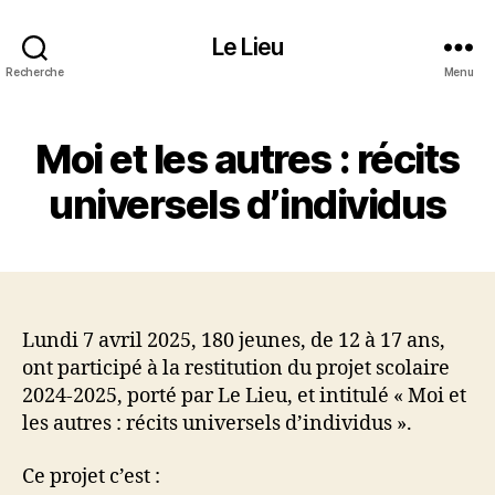
Le Lieu
Recherche
Menu
Moi et les autres : récits
universels d’individus
Lundi 7 avril 2025, 180 jeunes, de 12 à 17 ans,
ont participé à la restitution du projet scolaire
2024-2025, porté par Le Lieu, et intitulé « Moi et
les autres : récits universels d’individus ».
Ce projet c’est :