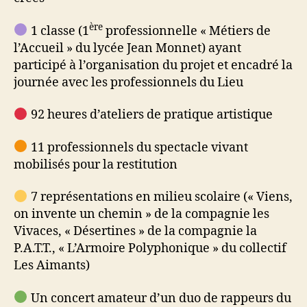
ère
1 classe (1
professionnelle « Métiers de
l’Accueil » du lycée Jean Monnet) ayant
participé à l’organisation du projet et encadré la
journée avec les professionnels du Lieu
92 heures d’ateliers de pratique artistique
11 professionnels du spectacle vivant
mobilisés pour la restitution
7 représentations en milieu scolaire (« Viens,
on invente un chemin » de la compagnie les
Vivaces, « Désertines » de la compagnie la
P.A.T.T., « L’Armoire Polyphonique » du collectif
Les Aimants)
Un concert amateur d’un duo de rappeurs du