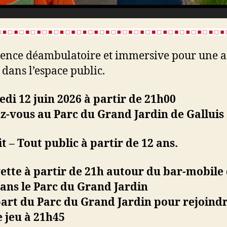
ence déambulatoire et immersive pour une ar
 dans l’espace public.
di 12 juin 2026 à partir de 21h00
z-vous au Parc du Grand Jardin de Galluis
t – Tout public à partir de 12 ans.
ette à partir de 21h autour du bar-mobile
ans le Parc du Grand Jardin
art du Parc du Grand Jardin pour rejoindr
e jeu à 21h45