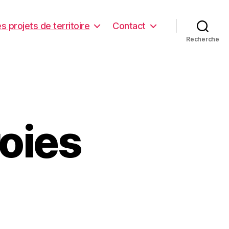
s projets de territoire
Contact
Recherche
roies