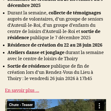
décembre 2025
Durant la semaine,
collecte de témoignages
auprès de volontaires, d’un groupe de seniors
d’Auteuil-le-Roi, d’un groupe d’enfants du
centre de loisirs d’Auteuil-le-Roi et
sortie de
résidence
publique le 7 décembre 2025
Résidence de création du 22 au 28 juin 2026
Ateliers danse et jonglage
durant la semaine
avec le centre de loisirs de Thoiry
Sortie de résidence
publique de fin de
création lors d’un Rendez-Vous du Lieu à
Thoiry : le vendredi 26 juin 2026 à 17h45
En savoir plus …