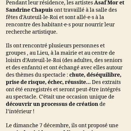
Pendant leur résidence, les artistes
Asaf Mor et
Sandrine Chapuis
ont travaillé à la salle des
fêtes d’Auteuil-le-Roi et sont allé·e·s à la
rencontre des habitant·e·s pour nourrir leur
recherche artistique.
Ils ont rencontré plusieurs personnes et
groupes , au Lieu, à la mairie et au centre de
loisirs d’Auteuil-le-Roi (des adultes, des seniors
et des enfants) et ont échangé avec elles autour
des thèmes du spectacle :
chute, déséquilibre,
prise de risque, échec, réussite…
Des extraits
ont été enregistrés et seront peut-être intégrés
au spectacle. C’était une occasion unique de
découvrir un processus de création
de
l’intérieur !
Le dimanche 7 décembre, ils ont proposé une