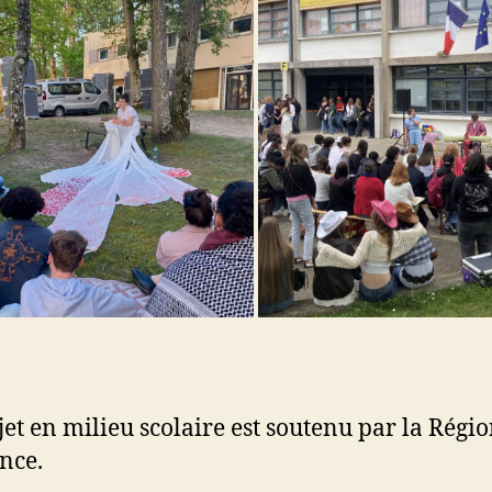
jet en milieu scolaire est soutenu par la Régio
nce.