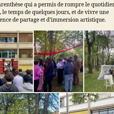
renthèse qui a permis de rompre le quotidie
, le temps de quelques jours, et de vivre une
ence de partage et d’immersion artistique.