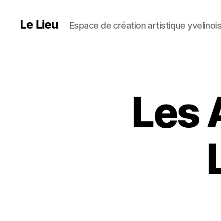
Le Lieu
Espace de création artistique yvelinoi
Les 