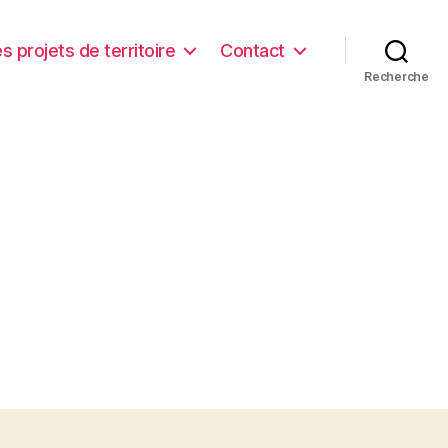
s projets de territoire
Contact
Recherche