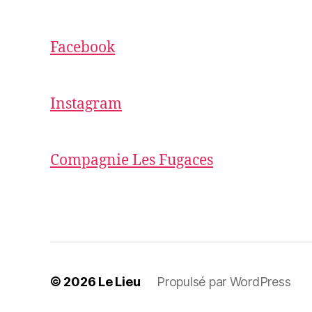
Facebook
Instagram
Compagnie Les Fugaces
© 2026
Le Lieu
Propulsé par WordPress