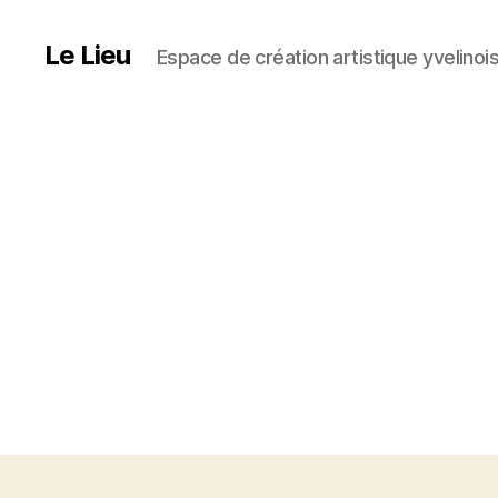
Le Lieu
Espace de création artistique yvelinoi