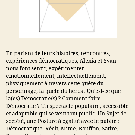
En parlant de leurs histoires, rencontres,
expériences démocratiques, Alexia et Yvan
nous font sentir, expérimenter
émotionnellement, intellectuellement,
physiquement à travers cette quête du
personnage, la quête du héros : Qu’est-ce que
la(es) Démocratie(s) ? Comment faire
Démocratie ? Un spectacle populaire, accessible
et adaptable qui se veut tout public. Un Sujet de
société, une Posture à égalité avec le public :
Démocratique. Récit, Mime, Bouffon, Satire,