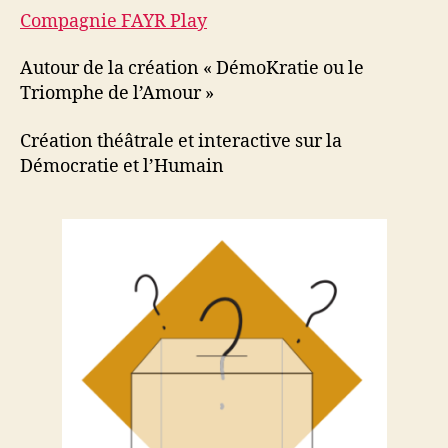
Compagnie FAYR Play
Autour de la création « DémoKratie ou le
Triomphe de l’Amour »
Création théâtrale et interactive sur la
Démocratie et l’Humain