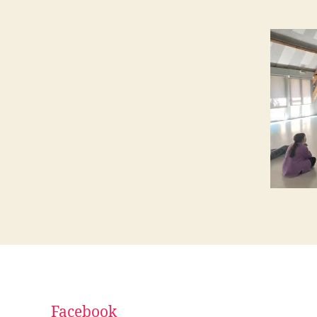
Facebook