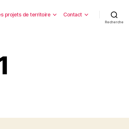
s projets de territoire
Contact
Recherche
1