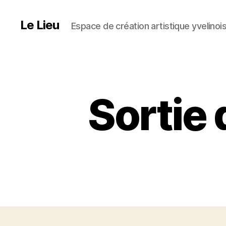
Le Lieu
Espace de création artistique yvelinoi
Sortie 