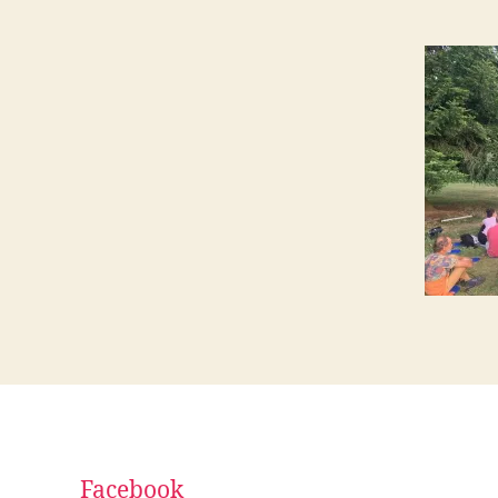
Facebook