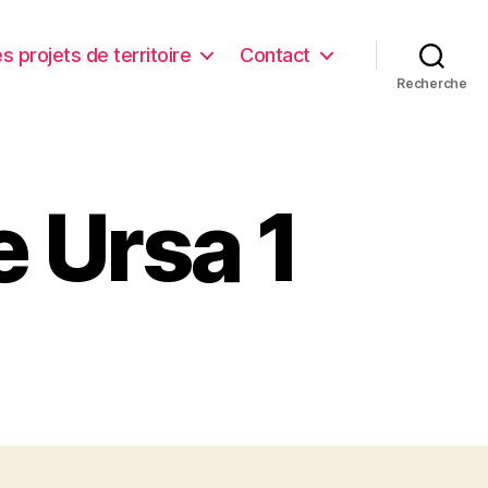
s projets de territoire
Contact
Recherche
e Ursa 1